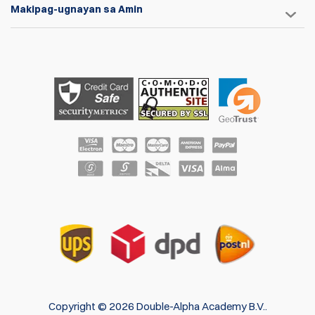
Makipag-ugnayan sa Amin
Copyright © 2026 Double-Alpha Academy B.V..