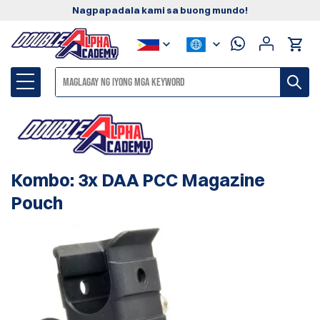
Nagpapadala kami sa buong mundo!
Kombo: 3x DAA PCC Magazine
Pouch