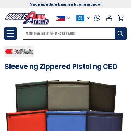
Nagpapadala kami sa buong mundo!
Sleeve ng Zippered Pistol ng CED