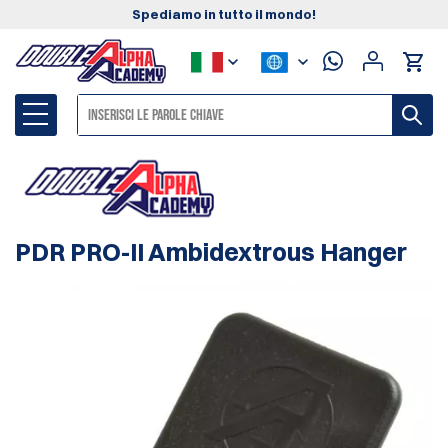
Spediamo in tutto il mondo!
PDR PRO-II Ambidextrous Hanger