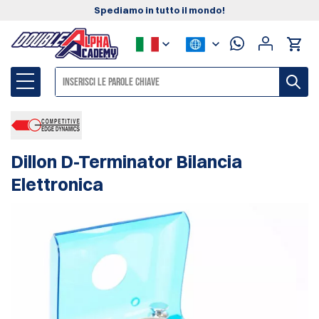
Spediamo in tutto il mondo!
Dillon D-Terminator Bilancia
Elettronica