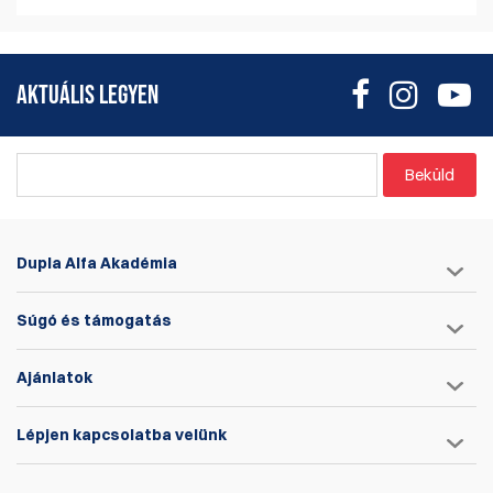
AKTUÁLIS LEGYEN
Beküld
Dupla Alfa Akadémia
Súgó és támogatás
Ajánlatok
Lépjen kapcsolatba velünk