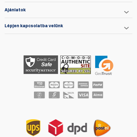
Ajánlatok
Lépjen kapcsolatba velünk