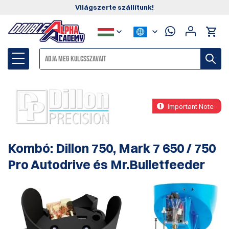
Világszerte szállítunk!
Important Note
Kombó: Dillon 750, Mark 7 650 / 750
Pro Autodrive és Mr.Bulletfeeder