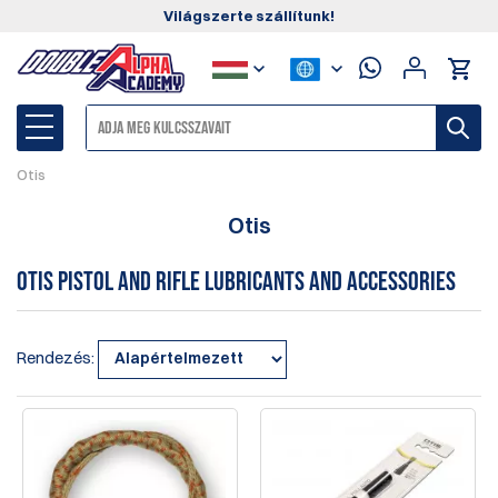
Világszerte szállítunk!
Otis
Otis
Otis pistol and rifle lubricants and accessories
Rendezés: