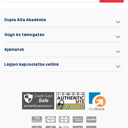
Dupla Alfa Akadémia
Súgó és támogatás
Ajánlatok
Lépjen kapcsolatba velünk