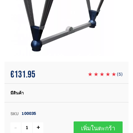
€
131.95
(
5
)
มีสินค้า
100035
SKU
เพิ่มในตะกร้า