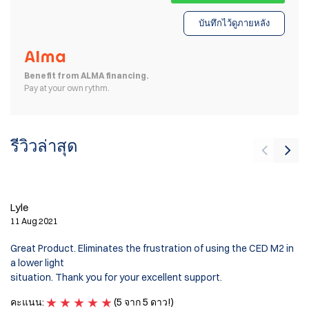
บันทึกไว้ดูภายหลัง
Benefit from ALMA financing.
Pay at your own rythm.
รีวิวล่าสุด
Lyle
G
11 Aug 2021
16
Great Product. Eliminates the frustration of using the CED M2 in
Ve
a lower light
Th
situation. Thank you for your excellent support.
ค
คะแนน:
(5 จาก 5 ดาว!)