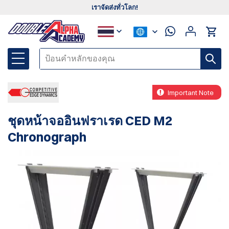
เราจัดส่งทั่วโลก!
Important Note
ชุดหน้าจออินฟราเรด CED M2
Chronograph