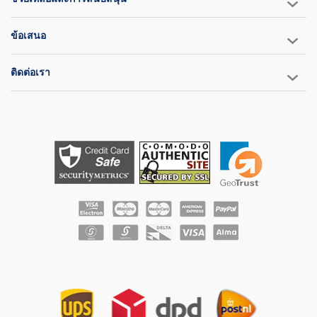
ข้อเสนอ
ติดต่อเรา