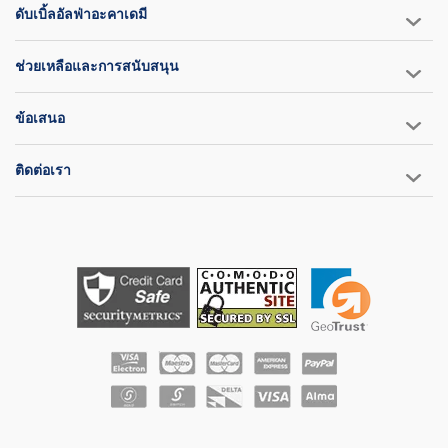
ดับเบิ้ลอัลฟ่าอะคาเดมี
ช่วยเหลือและการสนับสนุน
ข้อเสนอ
ติดต่อเรา