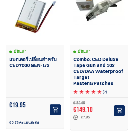
มีสินค้า
มีสินค้า
Combo: CED Deluxe
แบตเตอรี่เปลี่ยนสำหรับ
Tape Gun and 10x
CED7000 GEN-1/2
CED/DAA Waterproof
Target
Pasters/Patches
(2)
€156.95
€
19.95
€149.10
€7.85
€0.75 คะแนนสะสม