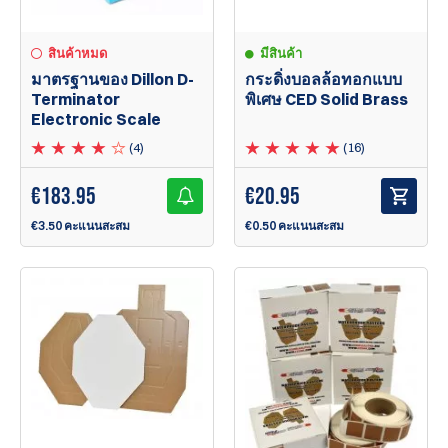
มีสินค้า
สินค้าหมด
กระดิ่งบอลล้อทอกแบบ
มาตรฐานของ Dillon D-
พิเศษ CED Solid Brass
Terminator
Electronic Scale
(16)
(4)
€
20.95
€
183.95
€0.50 คะแนนสะสม
€3.50 คะแนนสะสม