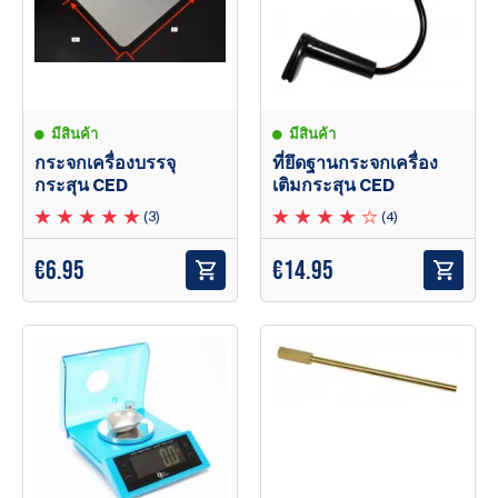
มีสินค้า
มีสินค้า
กระจกเครื่องบรรจุ
ที่ยึดฐานกระจกเครื่อง
กระสุน CED
เติมกระสุน CED
(3)
(4)
€
6.95
€
14.95