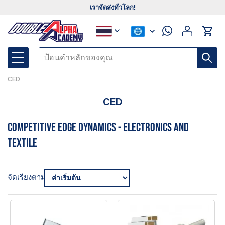
เราจัดส่งทั่วโลก!
CED
CED
Competitive Edge Dynamics - Electronics and
Textile
จัดเรียงตาม: