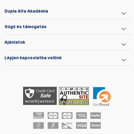
Dupla Alfa Akadémia
Súgó és támogatás
Ajánlatok
Lépjen kapcsolatba velünk