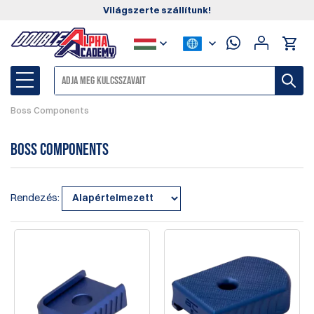
Világszerte szállítunk!
Boss Components
Boss Components
Rendezés: