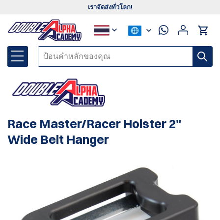
เราจัดส่งทั่วโลก!
Race Master/Racer Holster 2"
Wide Belt Hanger