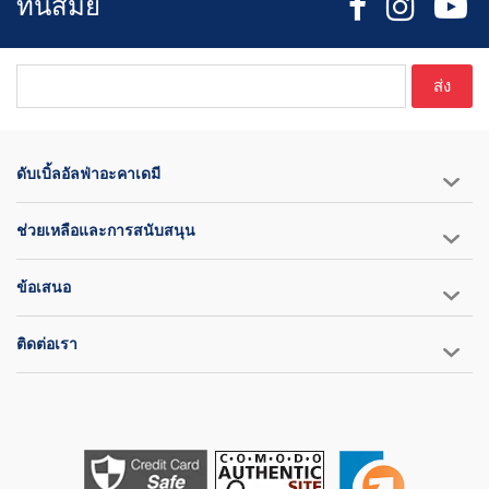
ทันสมัย
ส่ง
ดับเบิ้ลอัลฟ่าอะคาเดมี
ช่วยเหลือและการสนับสนุน
ข้อเสนอ
ติดต่อเรา