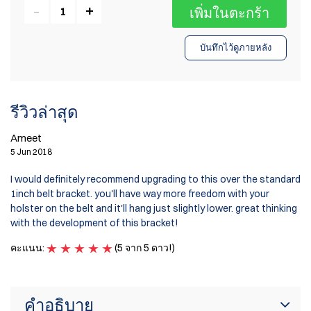
เพิ่มในตะกร้า
บันทึกไว้ดูภายหลัง
รีวิวล่าสุด
Ameet
5 Jun 2018
I would definitely recommend upgrading to this over the standard
1inch belt bracket. you'll have way more freedom with your
holster on the belt and it'll hang just slightly lower. great thinking
with the development of this bracket!
คะแนน:
(5 จาก 5 ดาว!)
คำอธิบาย