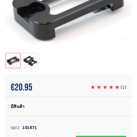
€
20.95
(
1
)
มีสินค้า
101671
SKU