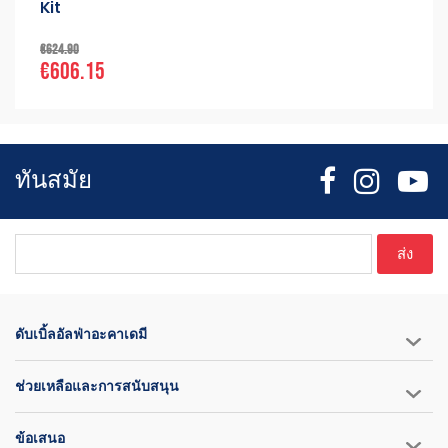
Kit
€624.90
€606.15
ทันสมัย
ส่ง
ดับเบิ้ลอัลฟ่าอะคาเดมี
ช่วยเหลือและการสนับสนุน
ข้อเสนอ