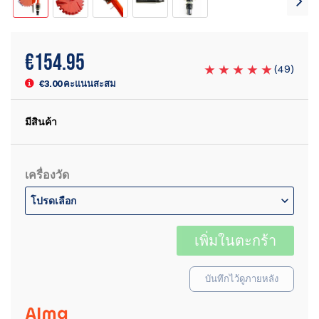
€
154.95
(
49
)
€3.00 คะแนนสะสม
มีสินค้า
เครื่องวัด
โปรดเลือก
เพิ่มในตะกร้า
บันทึกไว้ดูภายหลัง