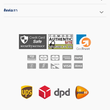
ติดต่อเรา