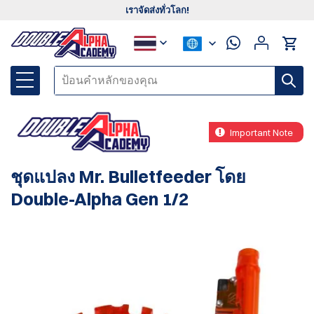
เราจัดส่งทั่วโลก!
Important Note
ชุดแปลง Mr. Bulletfeeder โดย
Double-Alpha Gen 1/2