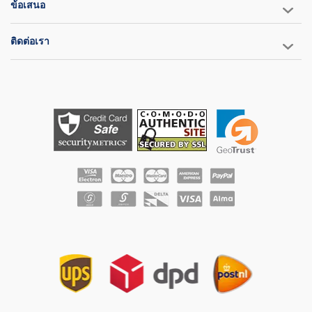
ข้อเสนอ
ติดต่อเรา