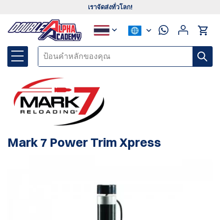
เราจัดส่งทั่วโลก!
Mark 7 Power Trim Xpress