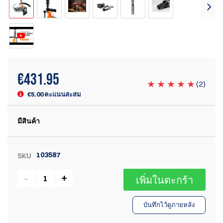
€
431.95
(
2
)
€5.00 คะแนนสะสม
มีสินค้า
103587
SKU
เพิ่มในตะกร้า
บันทึกไว้ดูภายหลัง