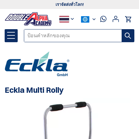
เราจัดส่งทั่วโลก!
Eckla Multi Rolly