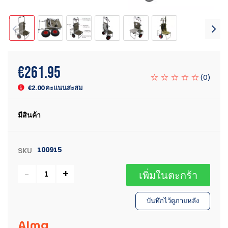
€
261.95
(
0
)
€2.00 คะแนนสะสม
มีสินค้า
100915
SKU
เพิ่มในตะกร้า
บันทึกไว้ดูภายหลัง