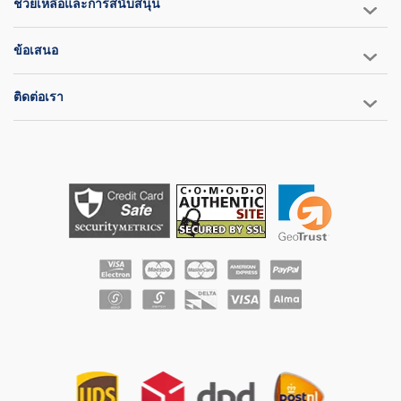
ช่วยเหลือและการสนับสนุน
ข้อเสนอ
ติดต่อเรา