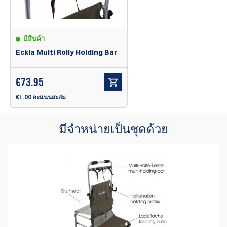
มีสินค้า
Eckla Multi Rolly Holding Bar
€
73.95
€1.00 คะแนนสะสม
มีจำหน่ายเป็นชุดด้วย