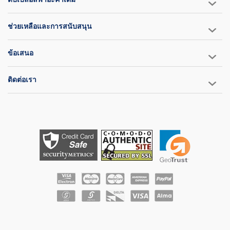
ช่วยเหลือและการสนับสนุน
ข้อเสนอ
ติดต่อเรา