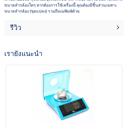
ขนาดลำกล้องใดๆ หากต้องการใช้เครื่องนี้ คุณต้องมีชิ้นส่วนเฉพาะ
ขนาดลำกล้อง (ชุดแปลง) รวมถึงแม่พิมพ์ด้วย
รีวิว
ขณะนี้ไม่มีบทวิจารณ์สินค้า เป็นคนแรกที่
เขียนรีวิว
เขียนรีวิว
เรายังแนะนำ