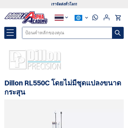
เราจัดส่งทั่วโลก!
Dillon RL550C โดยไม่มีชุดแปลงขนาด
กระสุน