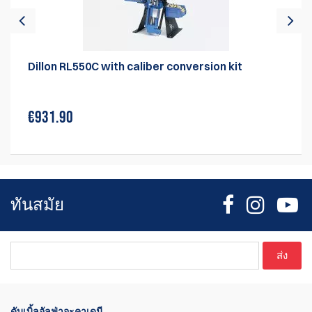
Dillon RL550C with caliber conversion kit
€931.90
ทันสมัย
ส่ง
ดับเบิ้ลอัลฟ่าอะคาเดมี