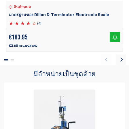
สินค้าหมด
มาตรฐานของ Dillon D-Terminator Electronic Scale
(4)
€
183.95
€3.50 คะแนนสะสม
มีจำหน่ายเป็นชุดด้วย