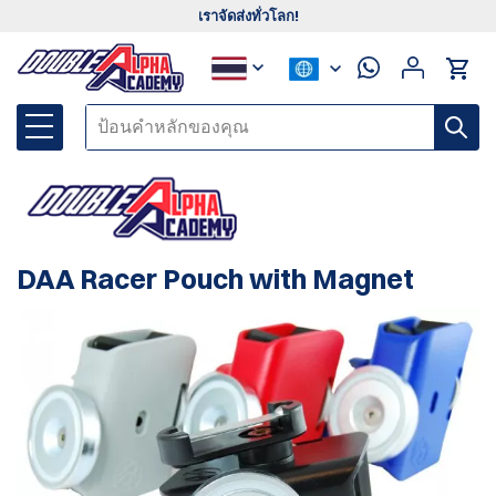
เราจัดส่งทั่วโลก!
DAA Racer Pouch with Magnet