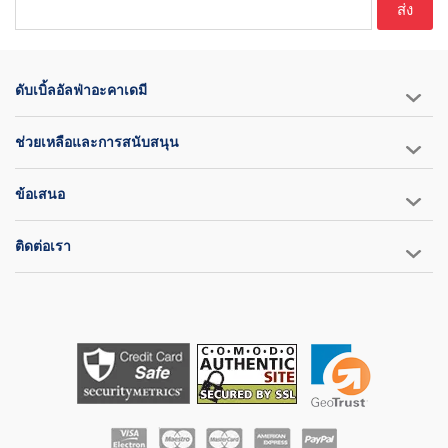
ส่ง
ดับเบิ้ลอัลฟ่าอะคาเดมี
ช่วยเหลือและการสนับสนุน
ข้อเสนอ
ติดต่อเรา