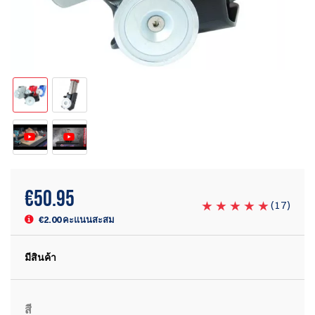
€
50.95
(
17
)
€2.00 คะแนนสะสม
มีสินค้า
สี