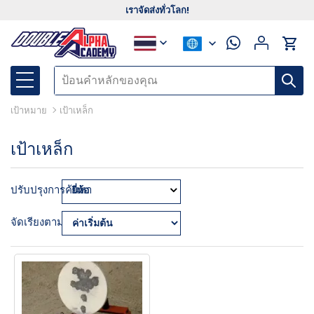
เราจัดส่งทั่วโลก!
เป้าหมาย
เป้าเหล็ก
เป้าเหล็ก
ปรับปรุงการค้นหา
ยี่ห้อ
จัดเรียงตาม: