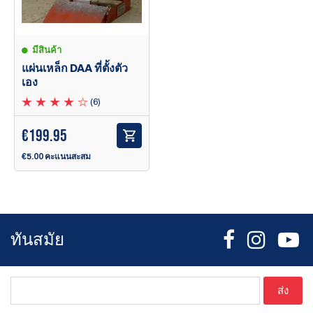
มีสินค้า
แผ่นเหล็ก DAA ที่ตั้งตัว
เอง
(6)
€
199.95
€5.00 คะแนนสะสม
ทันสมัย
ส่ง