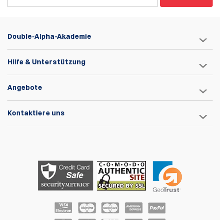
Double-Alpha-Akademie
Hilfe & Unterstützung
Angebote
Kontaktiere uns