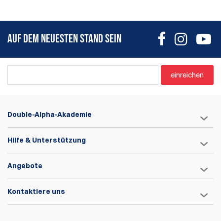
AUF DEM NEUESTEN STAND SEIN
einreichen
Double-Alpha-Akademie
Hilfe & Unterstützung
Angebote
Kontaktiere uns