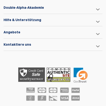
Double-Alpha-Akademie
Hilfe & Unterstützung
Angebote
Kontaktiere uns