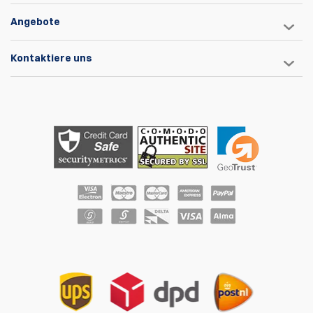
Angebote
Kontaktiere uns