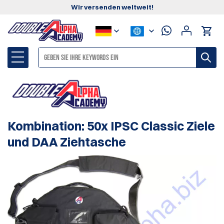
Wir versenden weltweit!
Kombination: 50x IPSC Classic Ziele
und DAA Ziehtasche