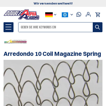
Wir versenden weltweit!
Arredondo 10 Coil Magazine Spring