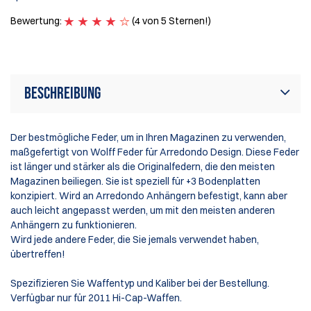
Bewertung:
(4 von 5 Sternen!)
Beschreibung
Der bestmögliche Feder, um in Ihren Magazinen zu verwenden,
maßgefertigt von Wolff Feder für Arredondo Design. Diese Feder
ist länger und stärker als die Originalfedern, die den meisten
Magazinen beiliegen. Sie ist speziell für +3 Bodenplatten
konzipiert. Wird an Arredondo Anhängern befestigt, kann aber
auch leicht angepasst werden, um mit den meisten anderen
Anhängern zu funktionieren.
Wird jede andere Feder, die Sie jemals verwendet haben,
übertreffen!
Spezifizieren Sie Waffentyp und Kaliber bei der Bestellung.
Verfügbar nur für 2011 Hi-Cap-Waffen.