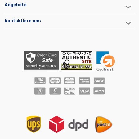
Angebote
Kontaktiere uns