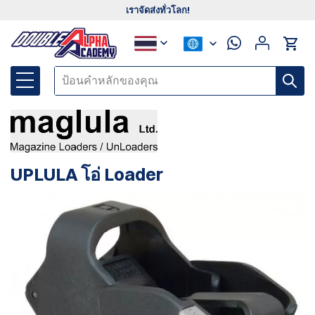
เราจัดส่งทั่วโลก!
UPLULA โอ่ Loader