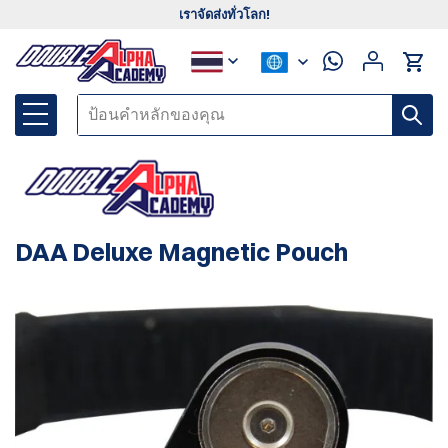
เราจัดส่งทั่วโลก!
DAA Deluxe Magnetic Pouch