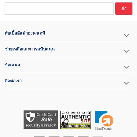
ส่ง
ดับเบิ้ลอัลฟ่าอะคาเดมี
ช่วยเหลือและการสนับสนุน
ข้อเสนอ
ติดต่อเรา