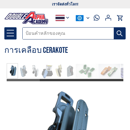
เราจัดส่งทั่วโลก!
การเคลือบ Cerakote