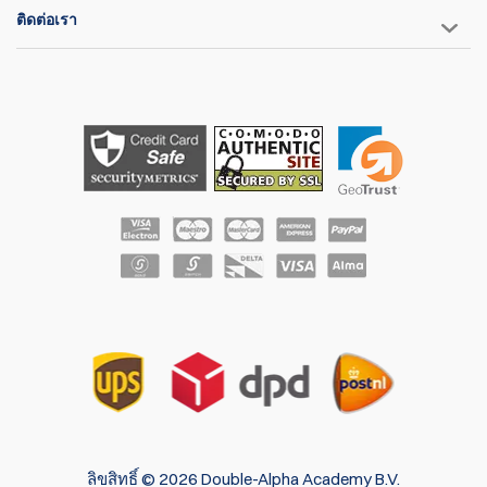
ติดต่อเรา
ลิขสิทธิ์ © 2026 Double-Alpha Academy B.V.