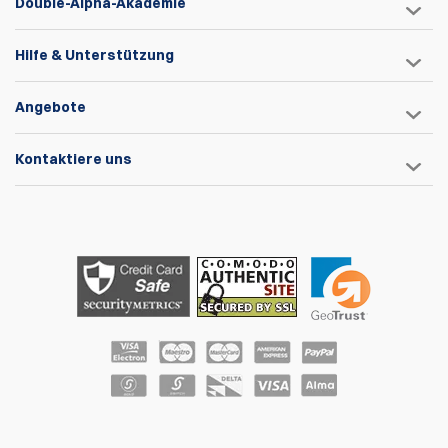
Double-Alpha-Akademie
Hilfe & Unterstützung
Angebote
Kontaktiere uns