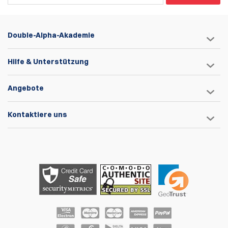
Double-Alpha-Akademie
Hilfe & Unterstützung
Angebote
Kontaktiere uns