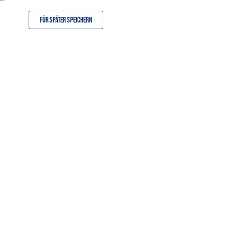
Für später speichern