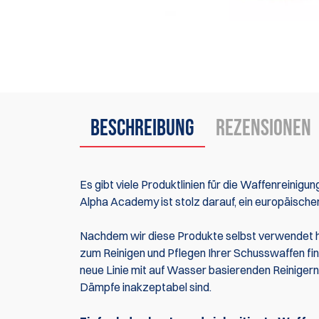
Beschreibung
Rezensionen
Es gibt viele Produktlinien für die Waffenreinigu
Alpha Academy ist stolz darauf, ein europäischer 
Nachdem wir diese Produkte selbst verwendet ha
zum Reinigen und Pflegen Ihrer Schusswaffen fin
neue Linie mit auf Wasser basierenden Reinigern 
Dämpfe inakzeptabel sind.