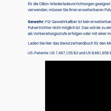
für die Dillon-Wiederladevorrichtungen geeignet 
verwenden, müssen Sie ihren erweiterbaren Pulv
Gewehr:
Für Gewehrkaliber ist kein erweiterba
Pulvertrichter nicht möglich ist. Das würde zu e
als Vorbereitungsstufe erfolgen oder mit einer 
Laden Sie hier das Benutzerhandbuch für den Mr.
US-Patente: US 7,497,155 B2 und US 8,661,959 