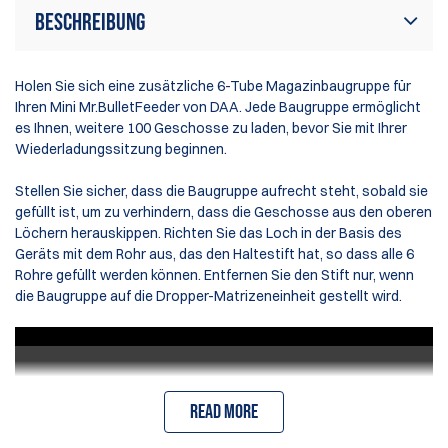
Beschreibung
Holen Sie sich eine zusätzliche 6-Tube Magazinbaugruppe für
Ihren
Mini Mr.BulletFeeder
von DAA. Jede Baugruppe ermöglicht
es Ihnen, weitere 100 Geschosse zu laden, bevor Sie mit Ihrer
Wiederladungssitzung beginnen.
Stellen Sie sicher, dass die Baugruppe aufrecht steht, sobald sie
gefüllt ist, um zu verhindern, dass die Geschosse aus den oberen
Löchern herauskippen. Richten Sie das Loch in der Basis des
Geräts mit dem Rohr aus, das den Haltestift hat, so dass alle 6
Rohre gefüllt werden können. Entfernen Sie den Stift nur, wenn
die Baugruppe auf die Dropper-Matrizeneinheit gestellt wird.
Read more