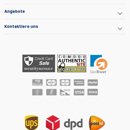
Angebote
Kontaktiere uns