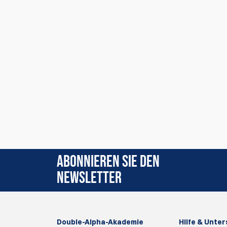
ABONNIEREN SIE DEN
NEWSLETTER
Double-Alpha-Akademie
Hilfe & Unte