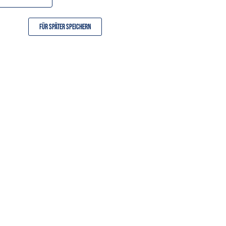
Für später speichern