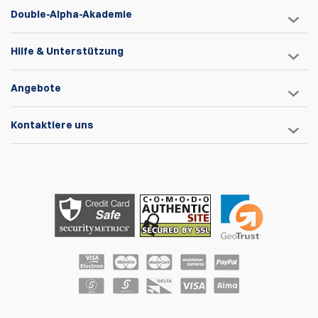
Double-Alpha-Akademie
Hilfe & Unterstützung
Angebote
Kontaktiere uns