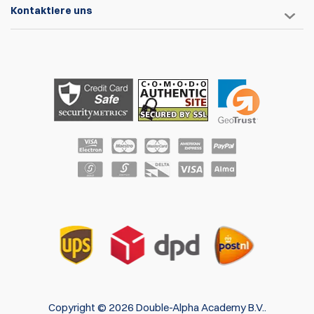
Kontaktiere uns
Copyright © 2026 Double-Alpha Academy B.V..