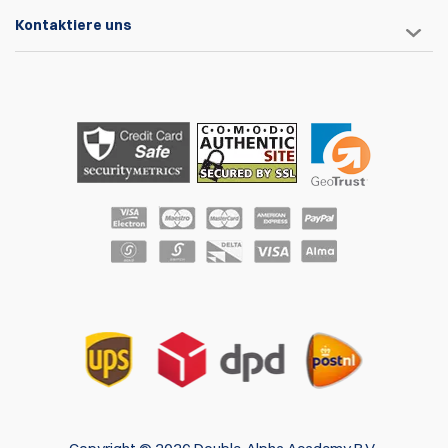
Kontaktiere uns